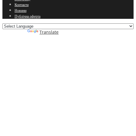
Контакти
Новини
Публічна оферта
Powered by
Translate