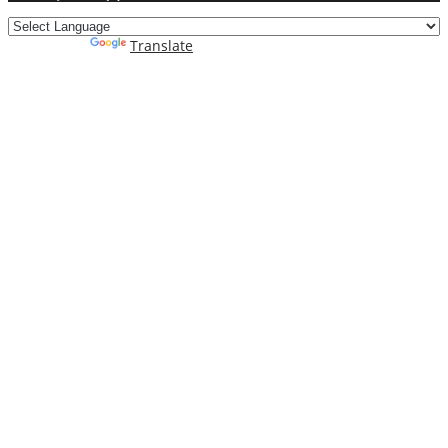
Powered by
Translate