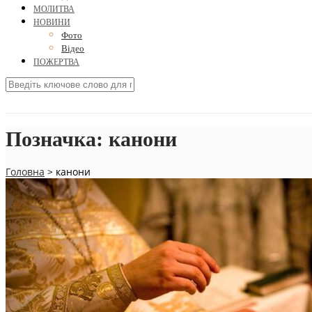
МОЛИТВА
НОВИНИ
Фото
Відео
ПОЖЕРТВА
Позначка:
канони
Головна
>
канони