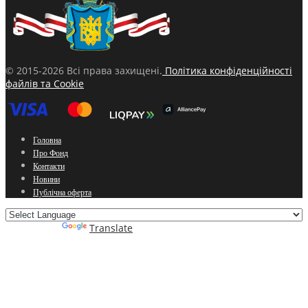
© 2015-2026 Всі права захищені.
Політика конфіденційності
файлів та Cookie
Головна
Про Фонд
Контакти
Новини
Публічна оферта
Powered by
Translate