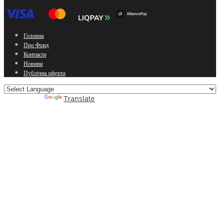
Головна
Про Фонд
Контакти
Новини
Публічна оферта
Powered by
Translate