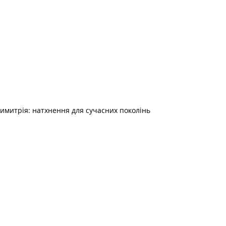
Димитрія: натхнення для сучасних поколінь