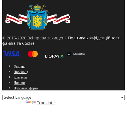
© 2015-2026 Всі права захищені.
Політика конфіденційності
файлів та Cookie
Головна
Про Фонд
Контакти
Новини
Публічна оферта
Powered by
Translate