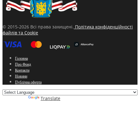
© 2015-2026 Всі права захищені.
Політика конфіденційності
файлів та Cookie
Головна
Про Фонд
Контакти
Новини
Публічна оферта
Powered by
Translate