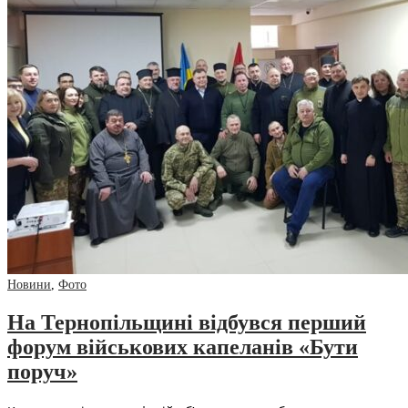
Новини
,
Фото
На Тернопільщині відбувся перший
форум військових капеланів «Бути
поруч»