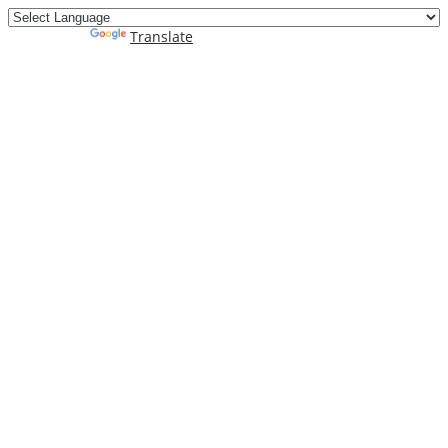
Powered by
Translate