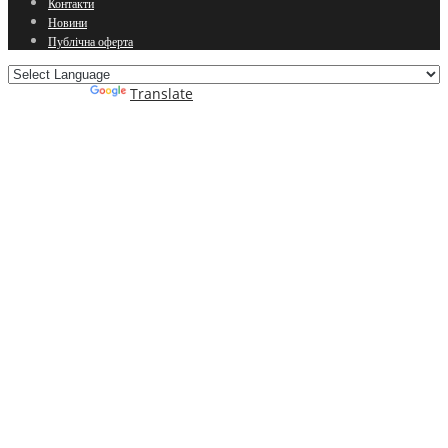
Контакти
Новини
Публічна оферта
Powered by
Translate