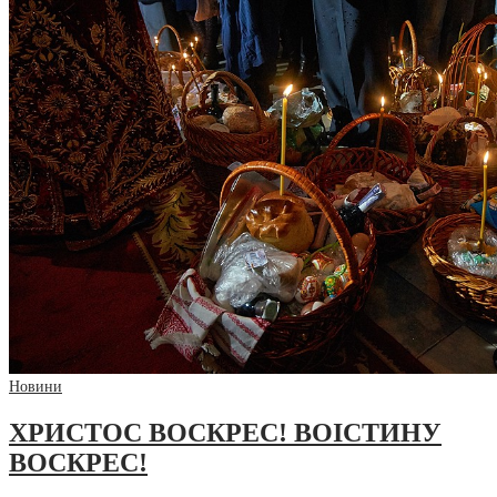
Новини
ХРИСТОС ВОСКРЕС! ВОІСТИНУ
ВОСКРЕС!