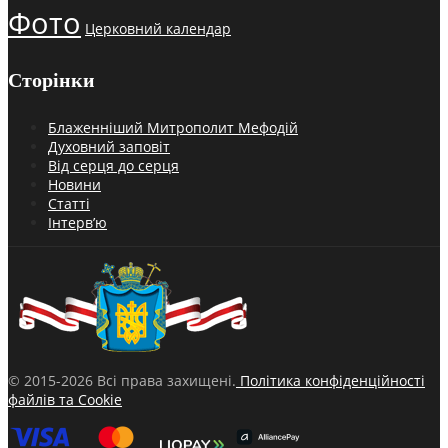
Фото
Церковний календар
Сторінки
Блаженніший Митрополит Мефодій
Духовний заповіт
Від серця до серця
Новини
Статті
Інтерв’ю
© 2015-2026 Всі права захищені.
Політика конфіденційності
файлів та Cookie