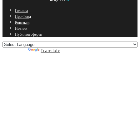
Головна
Про Фонд
Контакти
Новини
Публічна оферта
Powered by
Translate