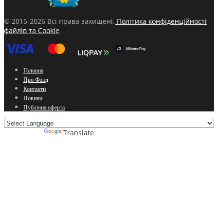
© 2015-2026 Всі права захищені.
Політика конфіденційності
файлів та Cookie
Головна
Про Фонд
Контакти
Новини
Публічна оферта
Powered by
Translate