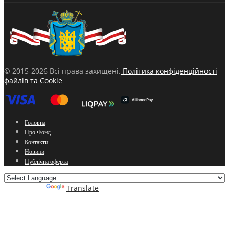
© 2015-2026 Всі права захищені.
Політика конфіденційності
файлів та Cookie
Головна
Про Фонд
Контакти
Новини
Публічна оферта
Powered by
Translate