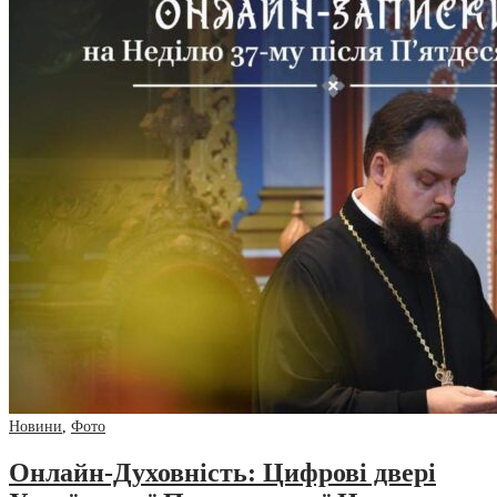
Новини
,
Фото
Онлайн-Духовність: Цифрові двері