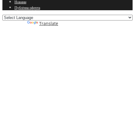
Новини
Публічна оферта
Powered by
Translate