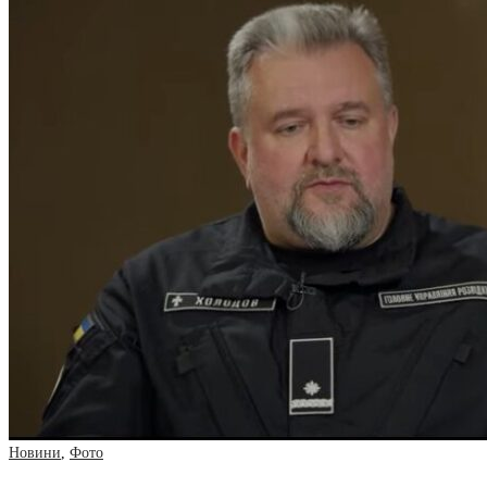
Новини
,
Фото