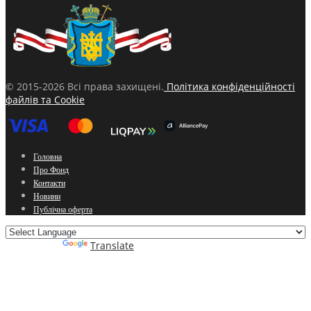
© 2015-2026 Всі права захищені.
Політика конфіденційності
файлів та Cookie
Головна
Про Фонд
Контакти
Новини
Публічна оферта
Powered by
Translate