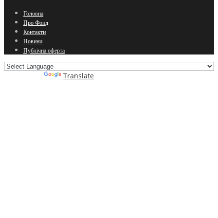
Головна
Про Фонд
Контакти
Новини
Публічна оферта
Powered by
Translate