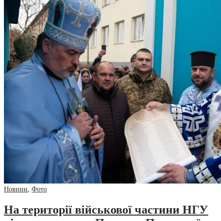
Новини
,
Фото
На території військової частини НГУ