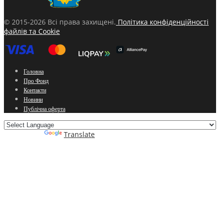
© 2015-2026 Всі права захищені.
Політика конфіденційності
файлів та Cookie
Головна
Про Фонд
Контакти
Новини
Публічна оферта
Powered by
Translate