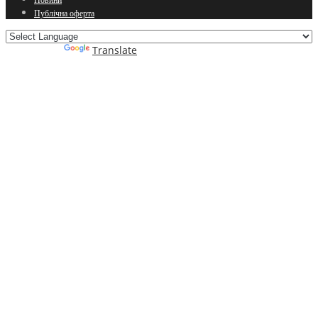
Новини
Публічна оферта
Powered by
Translate