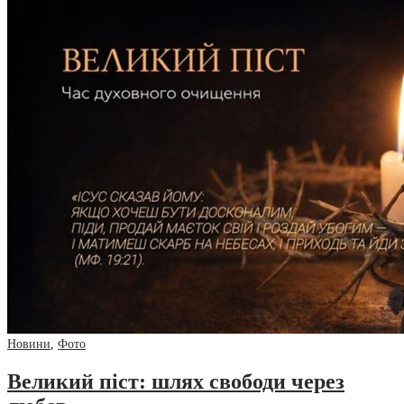
Новини
,
Фото
Великий піст: шлях свободи через