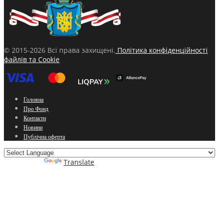
© 2015-2026 Всі права захищені.
Політика конфіденційності
файлів та Cookie
Головна
Про Фонд
Контакти
Новини
Публічна оферта
Powered by
Translate