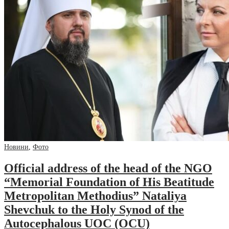
Новини
,
Фото
Official address of the head of the NGO
“Memorial Foundation of His Beatitude
Metropolitan Methodius” Nataliya
Shevchuk to the Holy Synod of the
Autocephalous UOC (OCU)