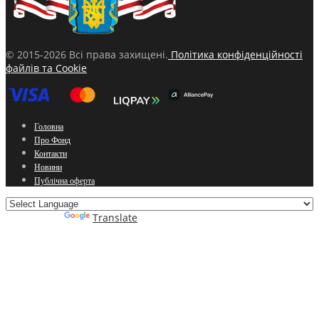
© 2015-2026 Всі права захищені.
Політика конфіденційності
файлів та Cookie
Головна
Про Фонд
Контакти
Новини
Публічна оферта
Powered by
Translate