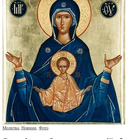
Молитва
,
Новини
,
Фото