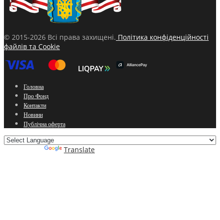
© 2015-2026 Всі права захищені.
Політика конфіденційності
файлів та Cookie
Головна
Про Фонд
Контакти
Новини
Публічна оферта
Powered by
Translate