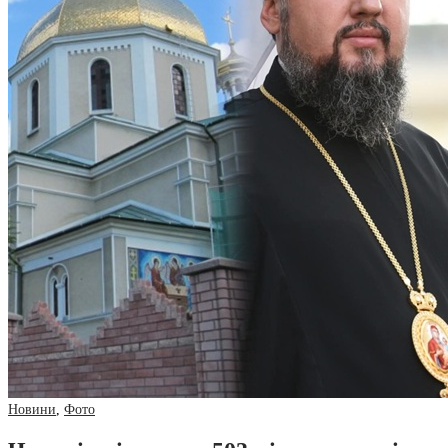
Новини
,
Фото