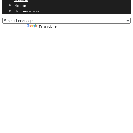
Контакти
Новини
Публічна оферта
Powered by
Translate