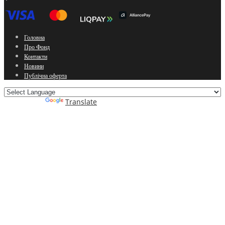
Головна
Про Фонд
Контакти
Новини
Публічна оферта
Powered by
Translate