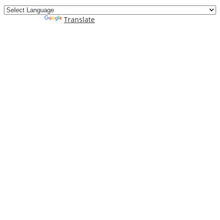
Powered by
Translate