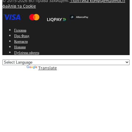
© 2015-2026 Всі права захищені.
Політика конфіденційності
файлів та Cookie
Головна
Про Фонд
Контакти
Новини
Публічна оферта
Powered by
Translate