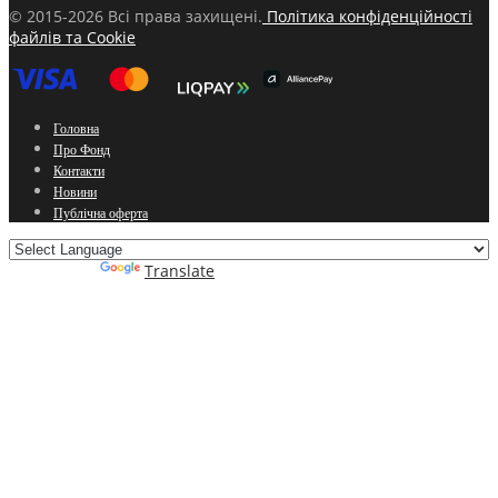
© 2015-2026 Всі права захищені.
Політика конфіденційності
файлів та Cookie
Головна
Про Фонд
Контакти
Новини
Публічна оферта
Powered by
Translate