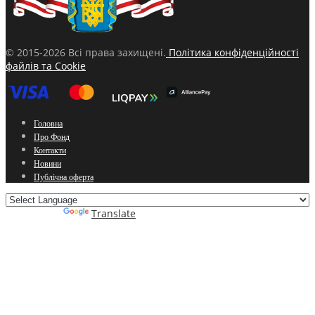
© 2015-2026 Всі права захищені.
Політика конфіденційності
файлів та Cookie
Головна
Про Фонд
Контакти
Новини
Публічна оферта
Powered by
Translate