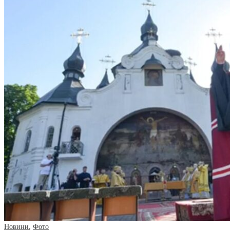
Новини
,
Фото