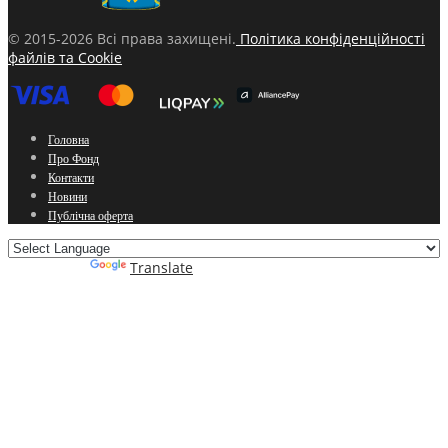
© 2015-2026 Всі права захищені.
Політика конфіденційності
файлів та Cookie
Головна
Про Фонд
Контакти
Новини
Публічна оферта
Powered by
Translate