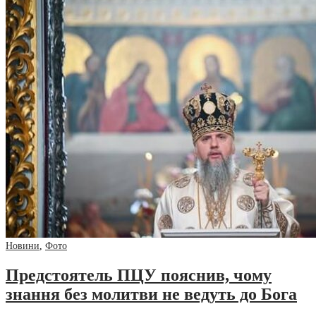
Новини
,
Фото
Предстоятель ПЦУ пояснив, чому
знання без молитви не ведуть до Бога