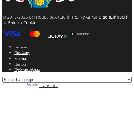
© 2015-2026 Всі права захищені.
Політика конфіденційності
файлів та Cookie
Головна
Про Фонд
Контакти
Новини
Публічна оферта
Powered by
Translate