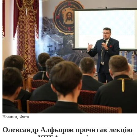
Новини
,
Фото
Олександр Алфьоров прочитав лекцію