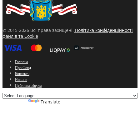
© 2015-2026 Всі права захищені.
Політика конфіденційності
файлів та Cookie
Головна
Про Фонд
Контакти
Новини
Публічна оферта
Powered by
Translate