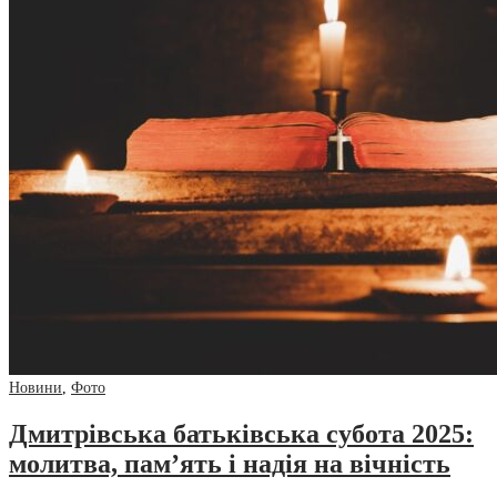
Новини
,
Фото
Дмитрівська батьківська субота 2025:
молитва, пам’ять і надія на вічність