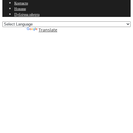
Контакти
Новини
Публічна оферта
Powered by
Translate