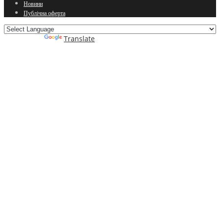
Новини
Публічна оферта
Powered by
Translate