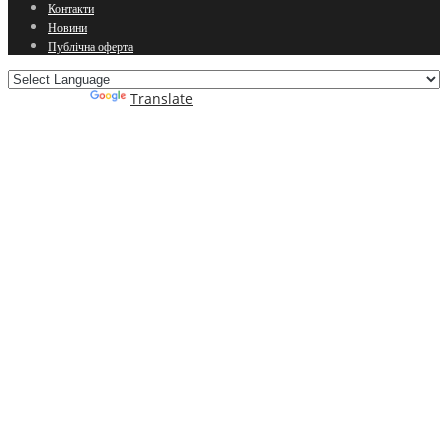
Контакти
Новини
Публічна оферта
Powered by
Translate