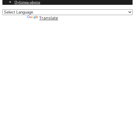
Публічна оферта
Powered by
Translate