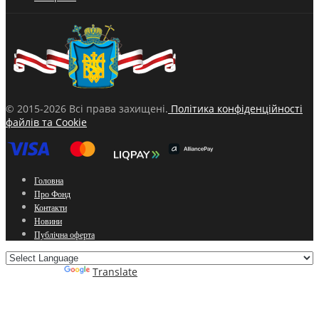
© 2015-2026 Всі права захищені.
Політика конфіденційності
файлів та Cookie
Головна
Про Фонд
Контакти
Новини
Публічна оферта
Powered by
Translate