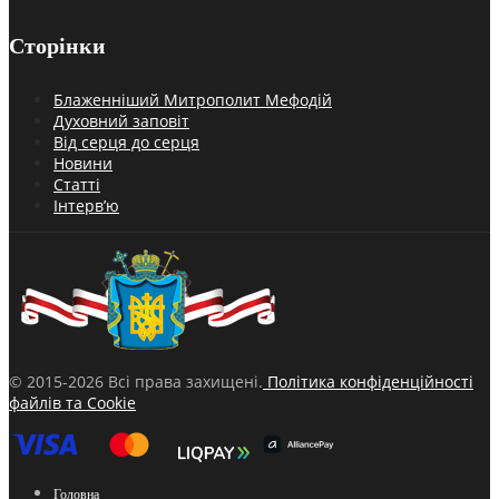
Сторінки
Блаженніший Митрополит Мефодій
Духовний заповіт
Від серця до серця
Новини
Статті
Інтерв’ю
© 2015-2026 Всі права захищені.
Політика конфіденційності
файлів та Cookie
Головна