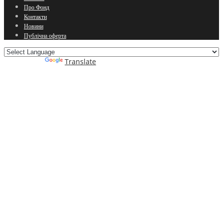
Про Фонд
Контакти
Новини
Публічна оферта
Powered by
Translate