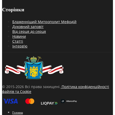
Сторінки
Блаженніший Митрополит Мефодій
Духовний заповіт
Від серця до серця
Новини
Статті
Інтерв’ю
© 2015-2026 Всі права захищені.
Політика конфіденційності
файлів та Cookie
Головна