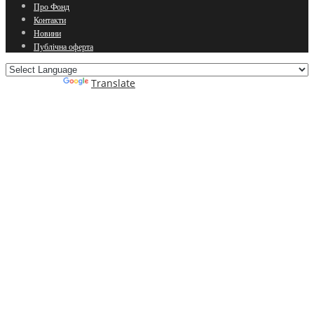
Про Фонд
Контакти
Новини
Публічна оферта
Powered by
Translate