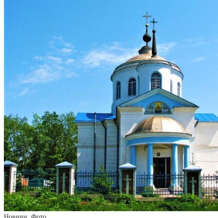
Новини
,
Фото