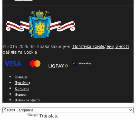
© 2015-2026 Всі права захищені.
Політика конфіденційності
файлів та Cookie
Головна
Про Фонд
Контакти
Новини
Публічна оферта
Powered by
Translate