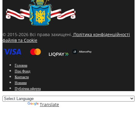
© 2015-2026 Всі права захищені.
Політика конфіденційності
файлів та Cookie
Головна
Про Фонд
Контакти
Новини
Публічна оферта
Powered by
Translate