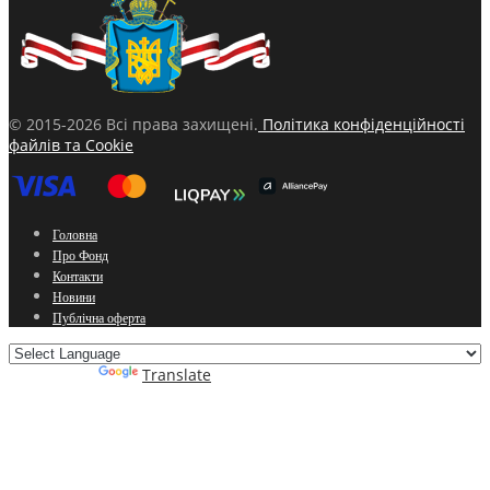
© 2015-2026 Всі права захищені.
Політика конфіденційності
файлів та Cookie
Головна
Про Фонд
Контакти
Новини
Публічна оферта
Powered by
Translate