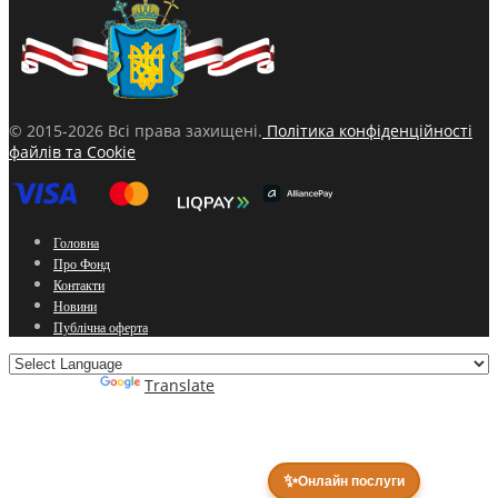
© 2015-2026 Всі права захищені.
Політика конфіденційності
файлів та Cookie
Головна
Про Фонд
Контакти
Новини
Публічна оферта
Powered by
Translate
✨
Онлайн послуги