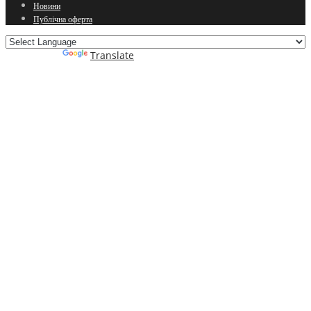
Новини
Публічна оферта
Powered by
Translate