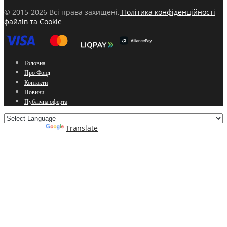
© 2015-2026 Всі права захищені.
Політика конфіденційності
файлів та Cookie
Головна
Про Фонд
Контакти
Новини
Публічна оферта
Powered by
Translate