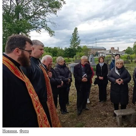
Новини
,
Фото