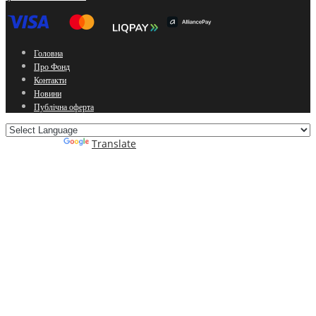
Головна
Про Фонд
Контакти
Новини
Публічна оферта
Powered by
Translate