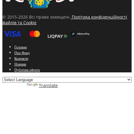
© 2015-2026 Всі права захищені.
Політика конфіденційності
файлів та Cookie
Головна
Про Фонд
Контакти
Новини
Публічна оферта
Powered by
Translate