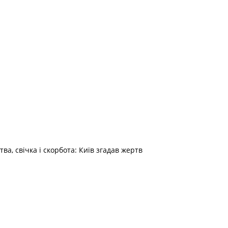
а, свічка і скорбота: Київ згадав жертв